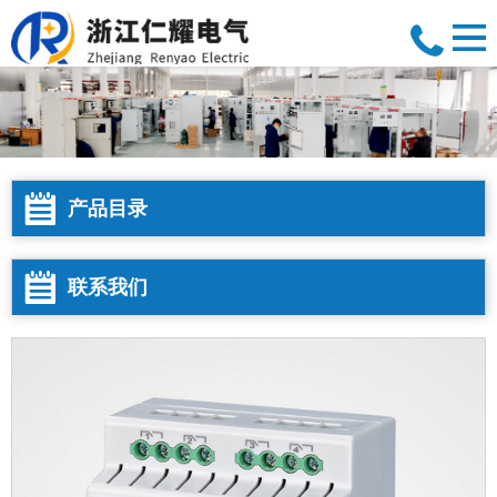
产品目录
联系我们