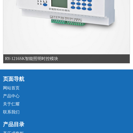
RY-1216SK智能照明时控模块
页面导航
网站首页
产品中心
关于仁耀
联系我们
产品目录