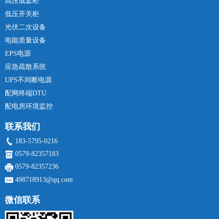
高压成套柜
低压开关柜
光伏二次设备
电能质量设备
EPS电源
应急疏散系统
UPS不间断电源
配网终端DTU
配电房环境监控
联系我们
183-5795-0216
0579-82357183
0579-82357236
498718913@qq.com
微信联系