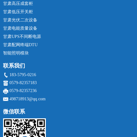
甘肃高压成套柜
甘肃低压开关柜
甘肃光伏二次设备
甘肃电能质量设备
甘肃UPS不间断电源
甘肃配网终端DTU
智能照明模块
联系我们
183-5795-0216
0579-82357183
0579-82357236
498718913@qq.com
微信联系