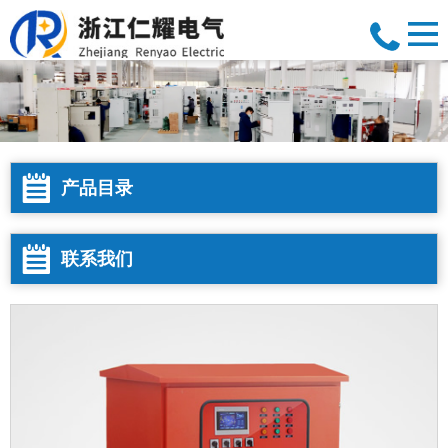
产品目录
联系我们