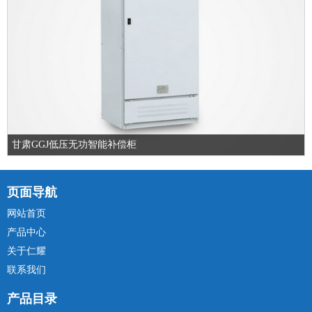
甘肃GGJ低压无功智能补偿柜
页面导航
网站首页
产品中心
关于仁耀
联系我们
产品目录