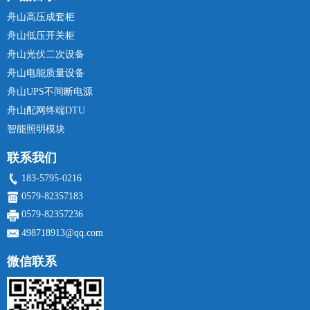
舟山高压成套柜
舟山低压开关柜
舟山光伏二次设备
舟山电能质量设备
舟山UPS不间断电源
舟山配网终端DTU
智能照明模块
联系我们
183-5795-0216
0579-82357183
0579-82357236
498718913@qq.com
微信联系