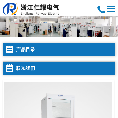
产品目录
联系我们