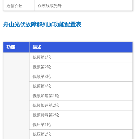
通信介质
双绞线或光纤
舟山光伏故障解列屏功能配置表
功能
描述
低频第1轮
低频第2轮
低频第3轮
低频第4轮
低频加速第1轮
低频加速第2轮
低频特殊第2轮
低压第1轮
低压第2轮