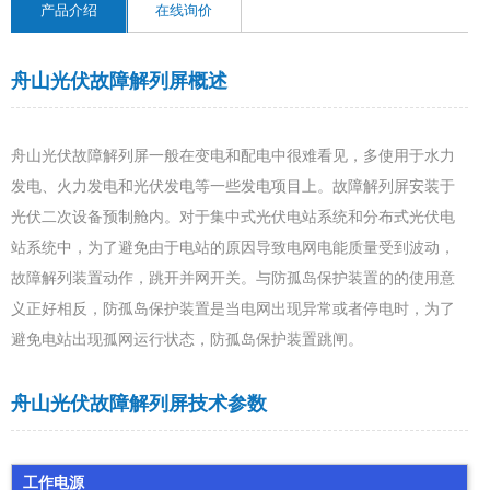
产品介绍
在线询价
舟山光伏故障解列屏概述
舟山光伏故障解列屏一般在变电和配电中很难看见，多使用于水力
发电、火力发电和光伏发电等一些发电项目上。故障解列屏安装于
光伏二次设备预制舱内。对于集中式光伏电站系统和分布式光伏电
站系统中，为了避免由于电站的原因导致电网电能质量受到波动，
故障解列装置动作，跳开并网开关。与防孤岛保护装置的的使用意
义正好相反，防孤岛保护装置是当电网出现异常或者停电时，为了
避免电站出现孤网运行状态，防孤岛保护装置跳闸。
舟山光伏故障解列屏技术参数
工作电源