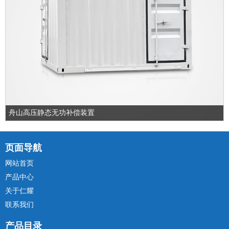
舟山高压静态无功补偿装置
页面导航
网站首页
产品中心
关于仁耀
联系我们
产品目录