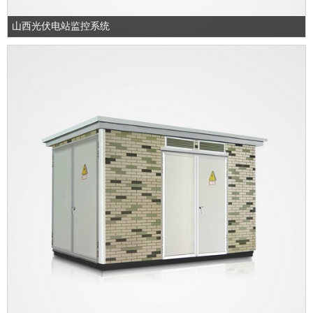
山西光伏电站监控系统