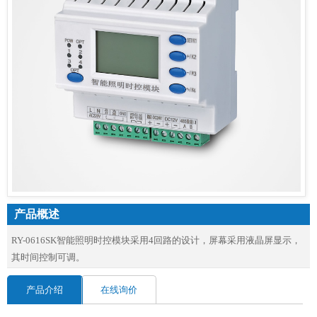
产品概述
RY-0616SK智能照明时控模块采用4回路的设计，屏幕采用液晶屏显示，
其时间控制可调。
产品介绍
在线询价