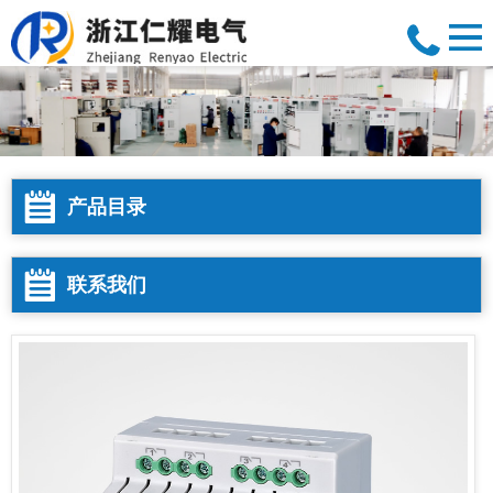
产品目录
联系我们