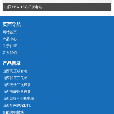
山西YBW-12箱式变电站
页面导航
网站首页
产品中心
关于仁耀
联系我们
产品目录
山西高压成套柜
山西低压开关柜
山西光伏二次设备
山西电能质量设备
山西UPS不间断电源
山西配网终端DTU
智能照明模块