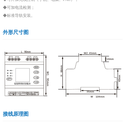
◆可加电流检测；
◆标准导轨安装。
外形尺寸图
接线原理图