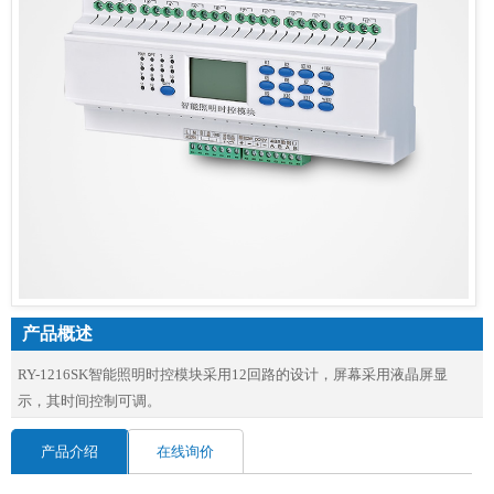
产品概述
RY-1216SK智能照明时控模块采用12回路的设计，屏幕采用液晶屏显
示，其时间控制可调。
产品介绍
在线询价