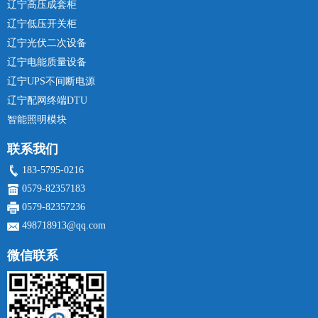
辽宁高压成套柜
辽宁低压开关柜
辽宁光伏二次设备
辽宁电能质量设备
辽宁UPS不间断电源
辽宁配网终端DTU
智能照明模块
联系我们
183-5795-0216
0579-82357183
0579-82357236
498718913@qq.com
微信联系