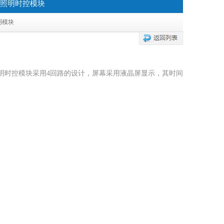
智能照明时控模块
明模块
智能照明时控模块采用4回路的设计，屏幕采用液晶屏显示，其时间