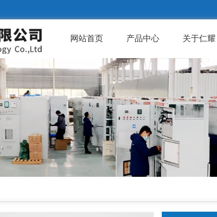
网站首页
产品中心
关于仁耀