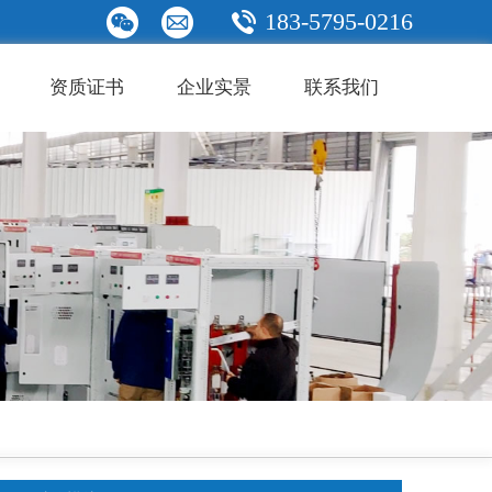
183-5795-0216
资质证书
企业实景
联系我们