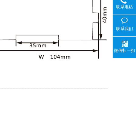
联系电话
联系我们
微信扫一扫