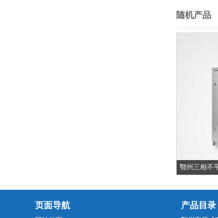
随机产品
鄂州三相不
页面导航
产品目录